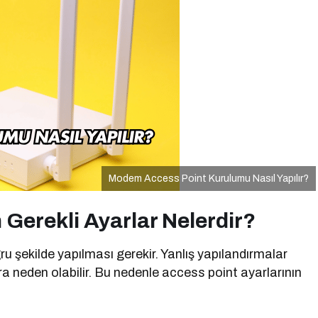
Modem Access Point Kurulumu Nasıl Yapılır?
 Gerekli Ayarlar Nelerdir?
u şekilde yapılması gerekir. Yanlış yapılandırmalar
 neden olabilir. Bu nedenle access point ayarlarının