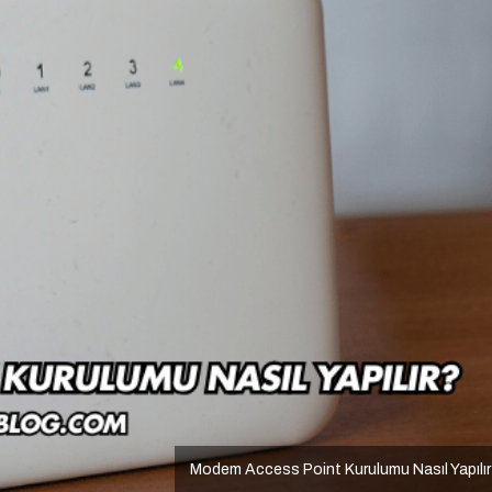
Modem Access Point Kurulumu Nasıl Yapılı