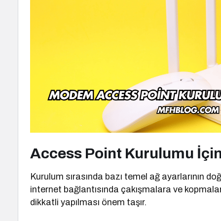
Access Point Kurulumu İçin
Kurulum sırasında bazı temel ağ ayarlarının doğr
internet bağlantısında çakışmalara ve kopmalara
dikkatli yapılması önem taşır.