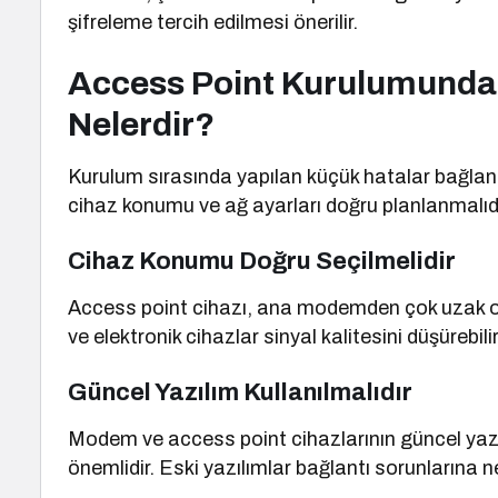
şifreleme tercih edilmesi önerilir.
Access Point Kurulumunda 
Nelerdir?
Kurulum sırasında yapılan küçük hatalar bağlant
cihaz konumu ve ağ ayarları doğru planlanmalıdı
Cihaz Konumu Doğru Seçilmelidir
Access point cihazı, ana modemden çok uzak ol
ve elektronik cihazlar sinyal kalitesini düşürebilir
Güncel Yazılım Kullanılmalıdır
Modem ve access point cihazlarının güncel yaz
önemlidir. Eski yazılımlar bağlantı sorunlarına ne